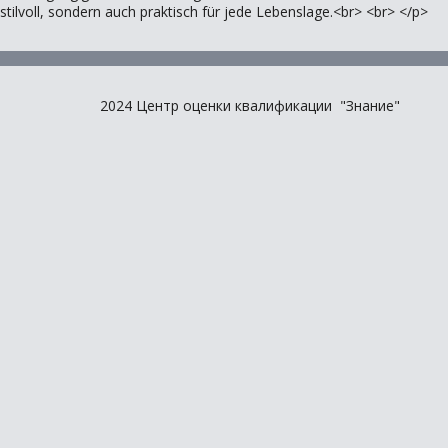
stilvoll, sondern auch praktisch für jede Lebenslage.<br> <br> </p>
2024 Центр оценки квалификации "Знание"